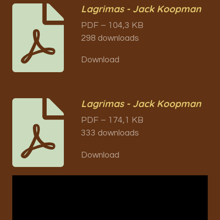
Lagrimas - Jack Koopman
PDF – 104,3 KB
298 downloads
Download
Lagrimas - Jack Koopman
PDF – 174,1 KB
333 downloads
Download