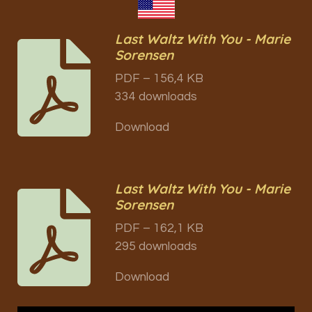
Last Waltz With You - Marie
Sorensen
PDF – 156,4 KB
334 downloads
Download
Last Waltz With You - Marie
Sorensen
PDF – 162,1 KB
295 downloads
Download