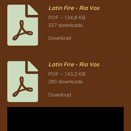
Latin Fire - Ria Vos
PDF – 134,8 KB
327 downloads
Download
Latin Fire - Ria Vos
PDF – 143,2 KB
283 downloads
Download