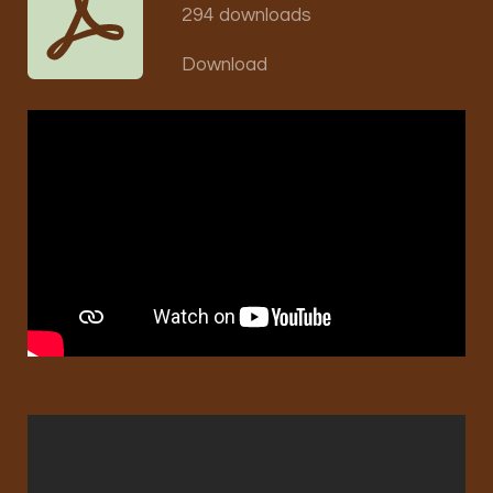
294 downloads
Download