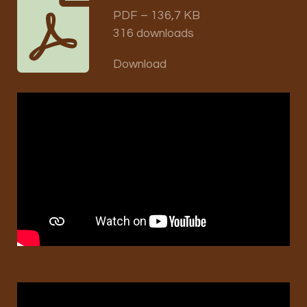
PDF – 136,7 KB
316 downloads
Download