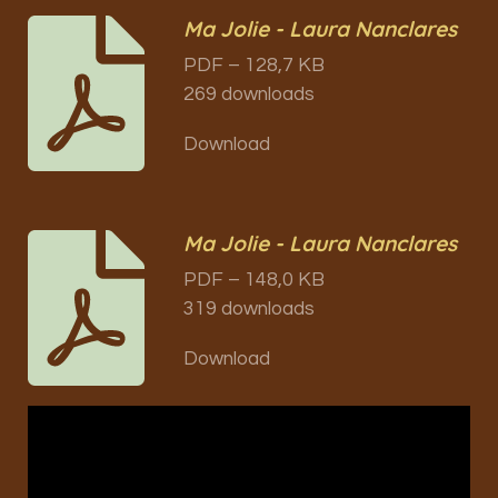
Ma Jolie - Laura Nanclares
PDF – 128,7 KB
269 downloads
Download
Ma Jolie - Laura Nanclares
PDF – 148,0 KB
319 downloads
Download