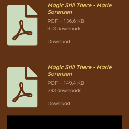
Magic Still There - Marie
Sorensen
PDF – 136,6 KB
313 downloads
Download
Magic Still There - Marie
Sorensen
PDF – 149,4 KB
293 downloads
Download