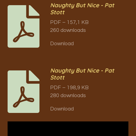
Naughty But Nice - Pat
Stott
PDF – 157,1 KB
260 downloads
Download
Naughty But Nice - Pat
Stott
PDF – 198,9 KB
280 downloads
Download