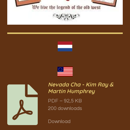
Nevada Cha - Kim Ray &
Martin Humphrey
PDF – 92,5 KB
200 downloads
Download