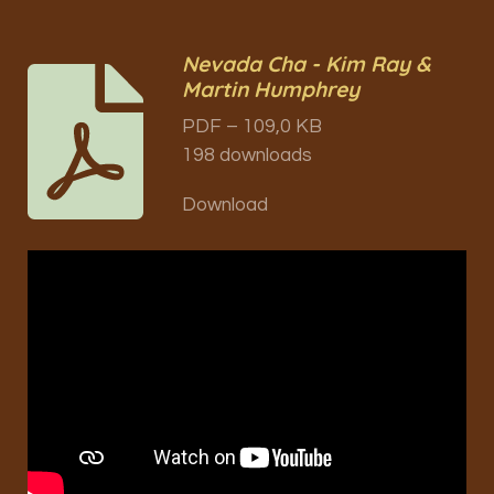
Nevada Cha - Kim Ray &
Martin Humphrey
PDF – 109,0 KB
198 downloads
Download