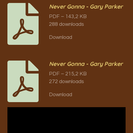
Never Gonna - Gary Parker
PDF – 143,2 KB
288 downloads
Download
Never Gonna - Gary Parker
PDF – 215,2 KB
272 downloads
Download