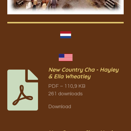
New Country Cha - Hayley
& Ella Wheatley
PDF – 110,9 KB
261 downloads
Download