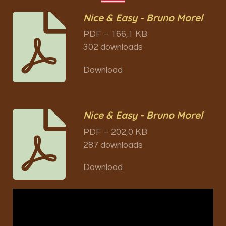
Nice & Easy - Bruno Morel
PDF – 166,1 KB
302 downloads
Download
Nice & Easy - Bruno Morel
PDF – 202,0 KB
287 downloads
Download