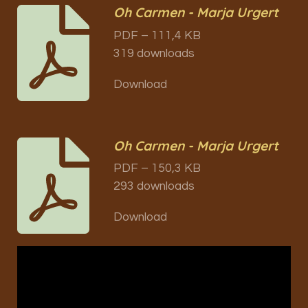
Oh Carmen - Marja Urgert
PDF – 111,4 KB
319 downloads
Download
Oh Carmen - Marja Urgert
PDF – 150,3 KB
293 downloads
Download