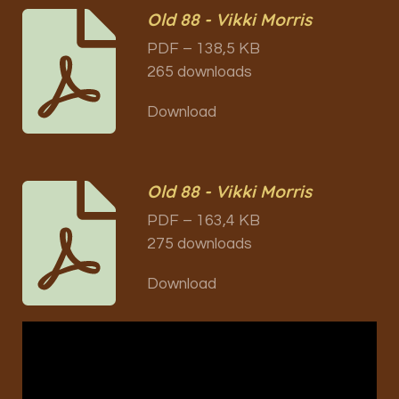
Old 88 - Vikki Morris
PDF – 138,5 KB
265 downloads
Download
Old 88 - Vikki Morris
PDF – 163,4 KB
275 downloads
Download