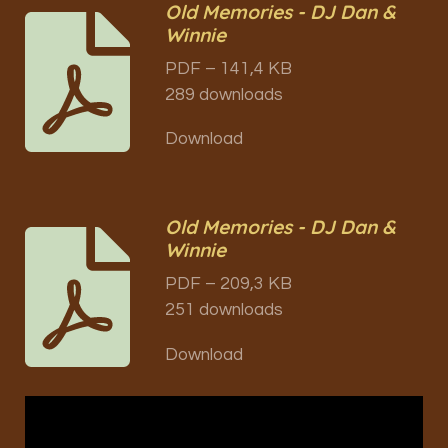
Old Memories - DJ Dan &
Winnie
PDF – 141,4 KB
289 downloads
Download
Old Memories - DJ Dan &
Winnie
PDF – 209,3 KB
251 downloads
Download