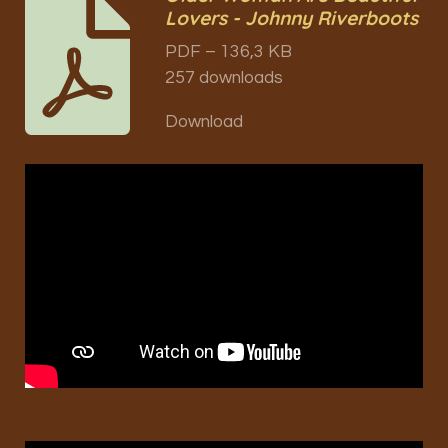
Lovers - Johnny Riverboots
PDF – 136,3 KB
257 downloads
Download