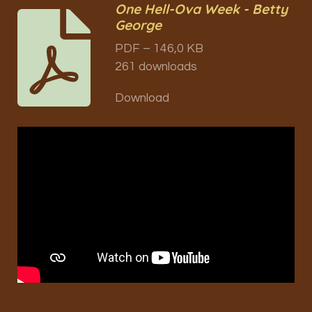
One Hell-Ova Week - Betty
George
PDF – 146,0 KB
261 downloads
Download