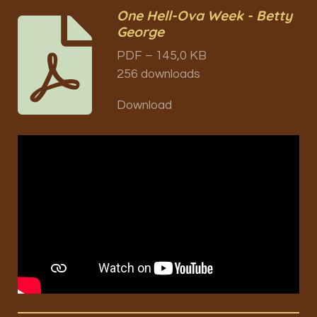
One Hell-Ova Week - Betty
George
PDF – 145,0 KB
256 downloads
Download