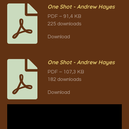
One Shot - Andrew Hayes
PDF – 91,4 KB
225 downloads
Download
One Shot - Andrew Hayes
PDF – 107,3 KB
182 downloads
Download