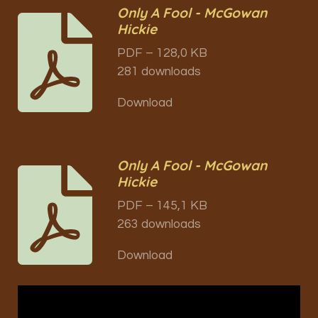
Only A Fool - McGowan
Hickie
PDF – 128,0 KB
281 downloads
Download
Only A Fool - McGowan
Hickie
PDF – 145,1 KB
263 downloads
Download