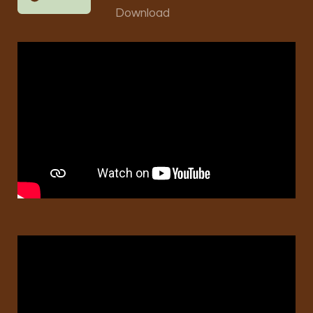
Download