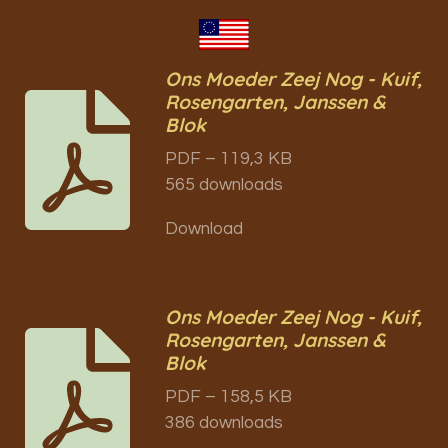
Ons Moeder Zeej Nog - Kuif,
Rosengarten, Janssen &
Blok
PDF – 119,3 KB
565 downloads
Download
Ons Moeder Zeej Nog - Kuif,
Rosengarten, Janssen &
Blok
PDF – 158,5 KB
386 downloads