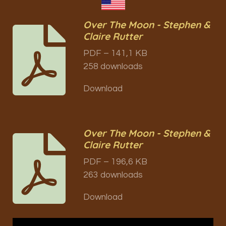
Over The Moon - Stephen &
Claire Rutter
PDF – 141,1 KB
258 downloads
Download
Over The Moon - Stephen &
Claire Rutter
PDF – 196,6 KB
263 downloads
Download