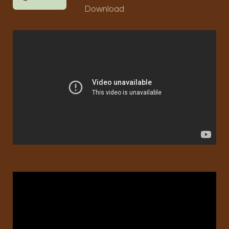
Download