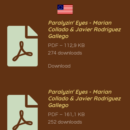
Paralyzin' Eyes - Marian
Collado & Javier Rodriguez
Gallego
PDF – 112,9 KB
274 downloads
Download
Paralyzin' Eyes - Marian
Collado & Javier Rodriguez
Gallego
PDF – 161,1 KB
252 downloads