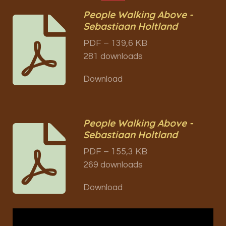
People Walking Above -
Sebastiaan Holtland
PDF – 139,6 KB
281 downloads
Download
People Walking Above -
Sebastiaan Holtland
PDF – 155,3 KB
269 downloads
Download