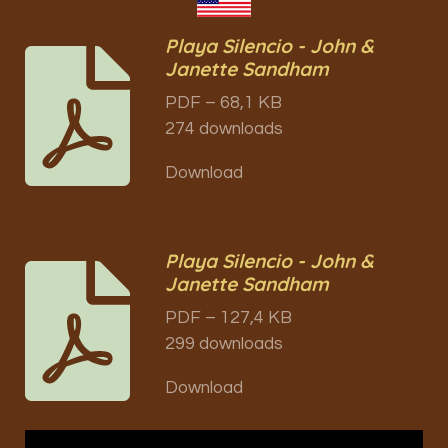
Playa Silencio - John &
Janette Sandham
PDF – 68,1 KB
274 downloads
Download
Playa Silencio - John &
Janette Sandham
PDF – 127,4 KB
299 downloads
Download