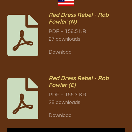
Red Dress Rebel - Rob
Fowler (N)
PDF – 158,5 KB
27 downloads
Download
Red Dress Rebel - Rob
Fowler (E)
PDF – 155,3 KB
28 downloads
Download