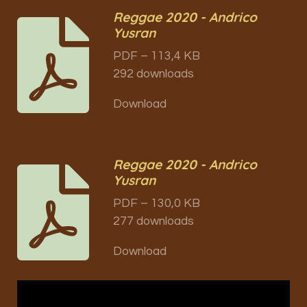
Reggae 2020 - Andrico
Yusran
PDF – 113,4 KB
292 downloads
Download
Reggae 2020 - Andrico
Yusran
PDF – 130,0 KB
277 downloads
Download