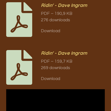
Ridin' - Dave Ingram
PDF – 190,9 KB
276 downloads
Download
Ridin' - Dave Ingram
PDF – 159,7 KB
269 downloads
Download