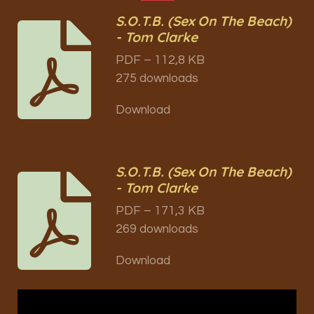
S.O.T.B. (Sex On The Beach)
- Tom Clarke
PDF – 112,8 KB
275 downloads
Download
S.O.T.B. (Sex On The Beach)
- Tom Clarke
PDF – 171,3 KB
269 downloads
Download