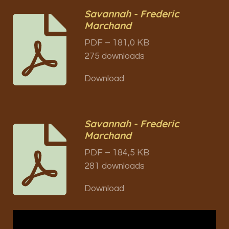
Savannah - Frederic
Marchand
PDF – 181,0 KB
275 downloads
Download
Savannah - Frederic
Marchand
PDF – 184,5 KB
281 downloads
Download