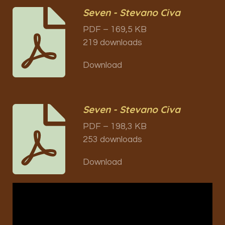
Seven - Stevano Civa
PDF – 169,5 KB
219 downloads
Download
Seven - Stevano Civa
PDF – 198,3 KB
253 downloads
Download