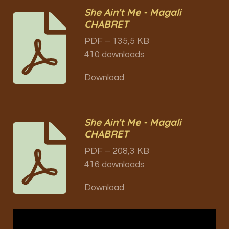
She Ain't Me - Magali
CHABRET
PDF – 135,5 KB
410 downloads
Download
She Ain't Me - Magali
CHABRET
PDF – 208,3 KB
416 downloads
Download