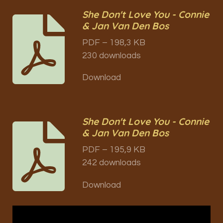
She Don't Love You - Connie
& Jan Van Den Bos
PDF – 198,3 KB
230 downloads
Download
She Don't Love You - Connie
& Jan Van Den Bos
PDF – 195,9 KB
242 downloads
Download