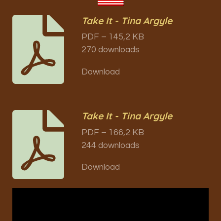
Take It - Tina Argyle
PDF – 145,2 KB
270 downloads
Download
Take It - Tina Argyle
PDF – 166,2 KB
244 downloads
Download