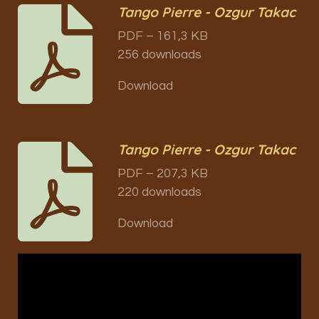
Tango Pierre - Ozgur Takac
PDF – 161,3 KB
256 downloads
Download
Tango Pierre - Ozgur Takac
PDF – 207,3 KB
220 downloads
Download