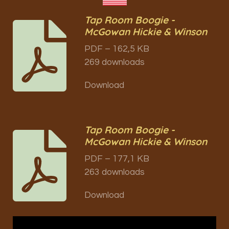
Tap Room Boogie -
McGowan Hickie & Winson
PDF – 162,5 KB
269 downloads
Download
Tap Room Boogie -
McGowan Hickie & Winson
PDF – 177,1 KB
263 downloads
Download