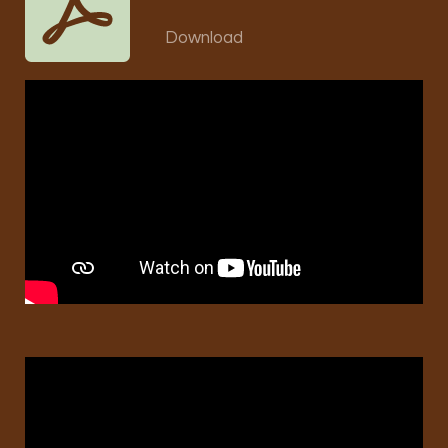
Download