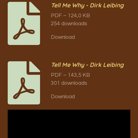
Tell Me Why - Dirk Leibing
PDF – 124,0 KB
254 downloads
Download
Tell Me Why - Dirk Leibing
PDF – 143,5 KB
301 downloads
Download