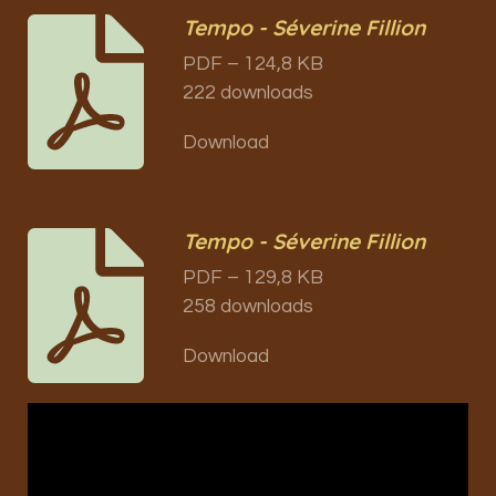
Tempo - Séverine Fillion
PDF – 124,8 KB
222 downloads
Download
Tempo - Séverine Fillion
PDF – 129,8 KB
258 downloads
Download