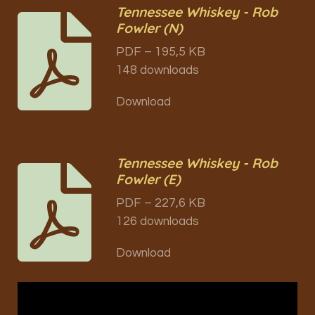
Tennessee Whiskey - Rob
Fowler (N)
PDF – 195,5 KB
148 downloads
Download
Tennessee Whiskey - Rob
Fowler (E)
PDF – 227,6 KB
126 downloads
Download