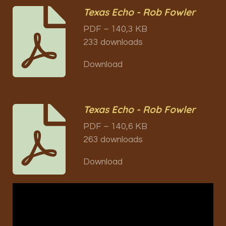
Texas Echo - Rob Fowler
PDF – 140,3 KB
233 downloads
Download
Texas Echo - Rob Fowler
PDF – 140,6 KB
263 downloads
Download