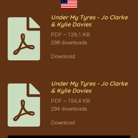
Under My Tyres - Jo Clarke
& Kylie Davies
PDF – 129,1 KB
298 downloads
Download
Under My Tyres - Jo Clarke
& Kylie Davies
PDF – 154,4 KB
294 downloads
Download