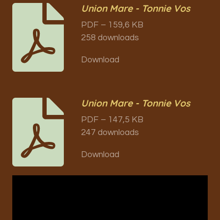
Union Mare - Tonnie Vos
PDF – 159,6 KB
258 downloads
Download
Union Mare - Tonnie Vos
PDF – 147,5 KB
247 downloads
Download