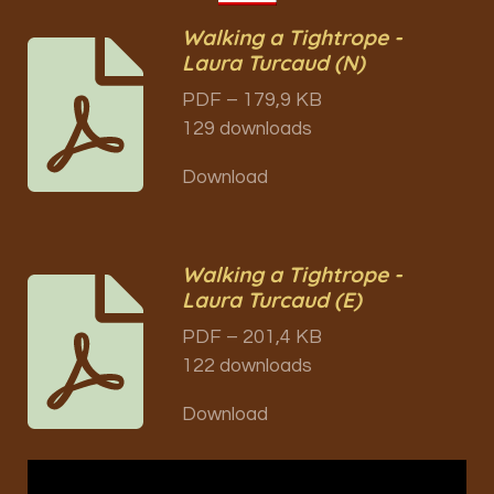
Walking a Tightrope -
Laura Turcaud (N)
PDF – 179,9 KB
129 downloads
Download
Walking a Tightrope -
Laura Turcaud (E)
PDF – 201,4 KB
122 downloads
Download