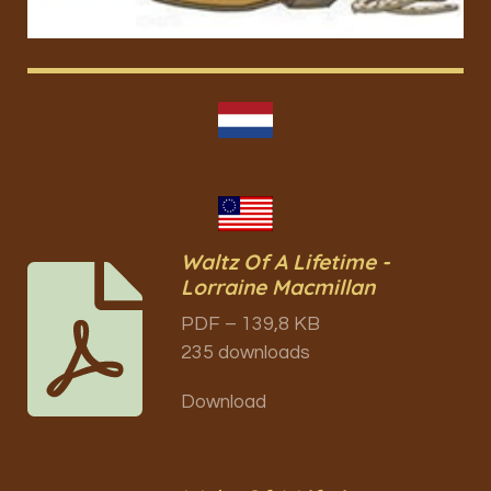
Waltz Of A Lifetime -
Lorraine Macmillan
PDF – 139,8 KB
235 downloads
Download