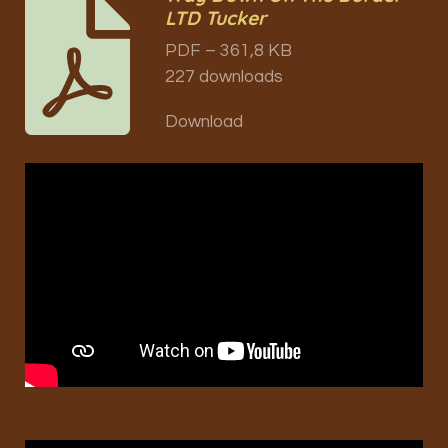
LTD Tucker
PDF – 361,8 KB
227 downloads
Download