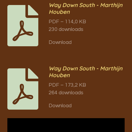
Way Down South - Marthijn
Houben
PDF – 114,0 KB
230 downloads
Download
Way Down South - Marthijn
Houben
PDF – 173,2 KB
264 downloads
Download