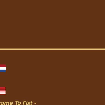
ome To Fist -