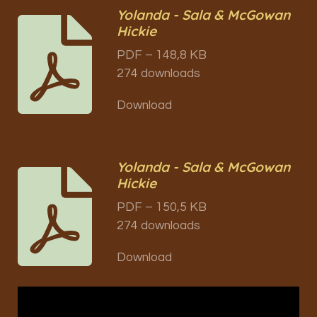
Yolanda - Sala & McGowan
Hickie
PDF – 148,8 KB
274 downloads
Download
Yolanda - Sala & McGowan
Hickie
PDF – 150,5 KB
274 downloads
Download