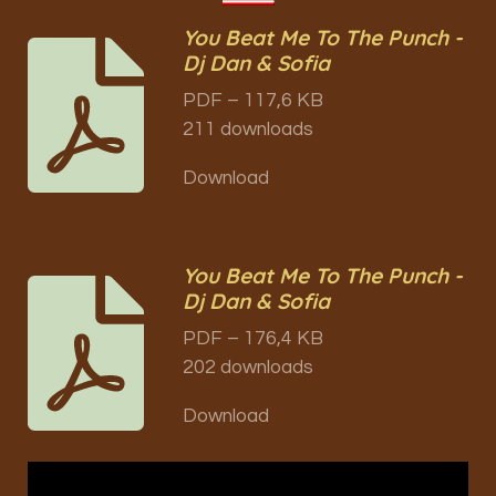
You Beat Me To The Punch -
Dj Dan & Sofia
PDF – 117,6 KB
211 downloads
Download
You Beat Me To The Punch -
Dj Dan & Sofia
PDF – 176,4 KB
202 downloads
Download