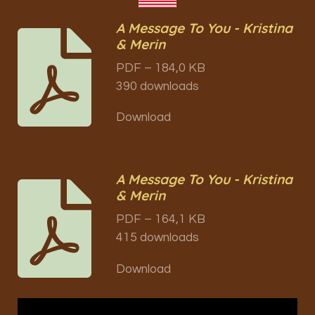
A Message To You - Kristina
& Merin
PDF – 184,0 KB
390 downloads
Download
A Message To You - Kristina
& Merin
PDF – 164,1 KB
415 downloads
Download